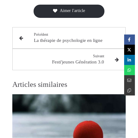
Aimer l'article
Précédent
La thérapie de psychologie en ligne
Suivant
Festi'jeunes Génération 3.0
Articles similaires