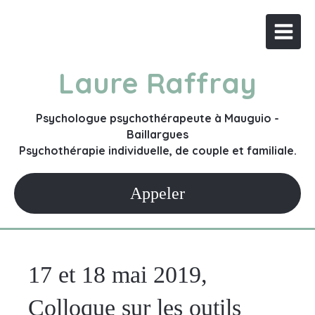
Laure Raffray
Psychologue psychothérapeute à Mauguio -
Baillargues
Psychothérapie individuelle, de couple et familiale.
Appeler
17 et 18 mai 2019,
Colloque sur les outils