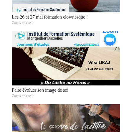
Les 26 et 27 mai formation clownesque !
Coups de coeur
Faire évoluer son image de soi
Coups de coeur