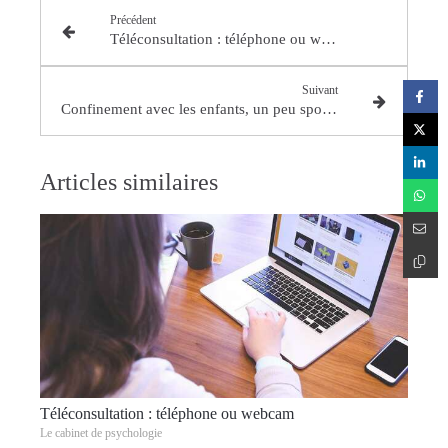
Précédent
Téléconsultation : téléphone ou webcam
Suivant
Confinement avec les enfants, un peu sportif ?
Articles similaires
Téléconsultation : téléphone ou webcam
Le cabinet de psychologie