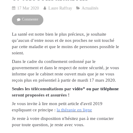
17 Mar 2020
Laure Raffray
Actualités
Commenter
La santé est notre bien le plus précieux, je souhaite
qu’aucun d’entre nous et de nos proches ne soit touché
par cette maladie et que le moins de personnes possible le
soient.
Dans le cadre du confinement ordonné par le
gouvernement et dans le respect de notre sécurité, je vous
informe que le cabinet reste ouvert mais que je ne vous
reçois plus en présentiel à partir de mardi 17 mars 2020.
Seules les téléconsultations par
vidéo* ou par téléphone
seront proposées et assurées !
Je vous invite à lire mon petit article d'avril 2019
expliquant ce principe :
la thérapie en ligne
Je reste à votre disposition n'hésitez pas à me contacter
pour toute question, je reste avec vous.