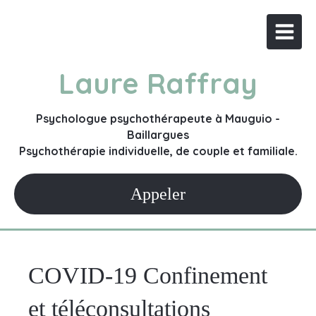
Laure Raffray
Psychologue psychothérapeute à Mauguio -
Baillargues
Psychothérapie individuelle, de couple et familiale.
Appeler
COVID-19 Confinement
et téléconsultations