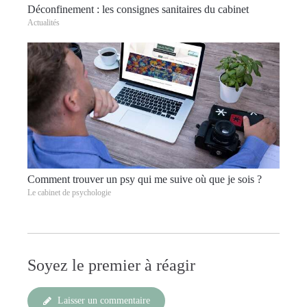
Déconfinement : les consignes sanitaires du cabinet
Actualités
Comment trouver un psy qui me suive où que je sois ?
Le cabinet de psychologie
Soyez le premier à réagir
Laisser un commentaire