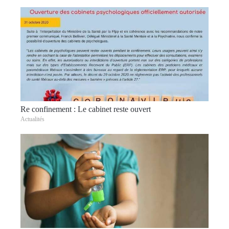
Re confinement : Le cabinet reste ouvert
Actualités