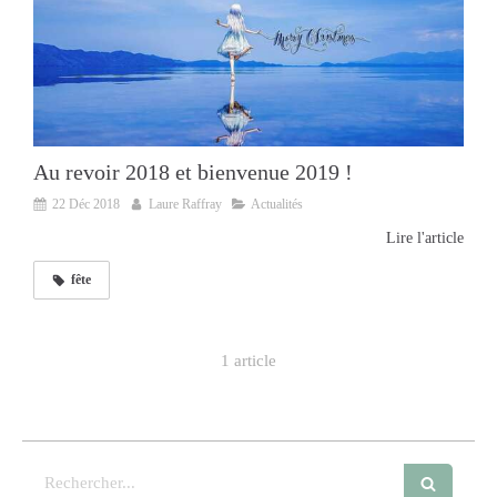
Au revoir 2018 et bienvenue 2019 !
22 Déc 2018
Laure Raffray
Actualités
Lire l'article
fête
1 article
Rechercher