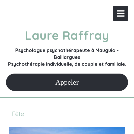
Laure Raffray
Psychologue psychothérapeute à Mauguio -
Baillargues
Psychothérapie individuelle, de couple et familiale.
Appeler
Fête