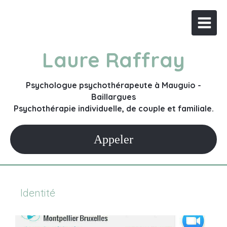
Laure Raffray
Psychologue psychothérapeute à Mauguio -
Baillargues
Psychothérapie individuelle, de couple et familiale.
Appeler
Identité