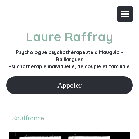
Laure Raffray
Psychologue psychothérapeute à Mauguio -
Baillargues
Psychothérapie individuelle, de couple et familiale.
Appeler
Souffrance