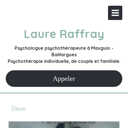
Laure Raffray
Psychologue psychothérapeute à Mauguio -
Baillargues
Psychothérapie individuelle, de couple et familiale.
Appeler
Élève