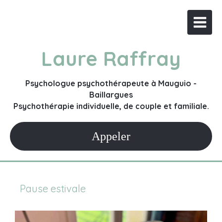
Laure Raffray
Psychologue psychothérapeute à Mauguio -
Baillargues
Psychothérapie individuelle, de couple et familiale.
Appeler
Pause estivale