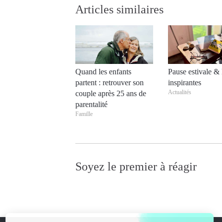
Articles similaires
Quand les enfants
Pause estivale & 
partent : retrouver son
inspirantes
Actualités
couple après 25 ans de
parentalité
Famille
Soyez le premier à réagir