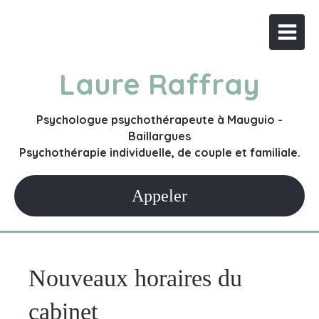
Laure Raffray
Psychologue psychothérapeute à Mauguio -
Baillargues
Psychothérapie individuelle, de couple et familiale.
Appeler
Nouveaux horaires du
cabinet