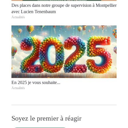
Des places dans notre groupe de supervision à Montpellier
avec Lucien Tenenbaum
Actualités
En 2025 je vous souhaite...
Actualités
Soyez le premier à réagir