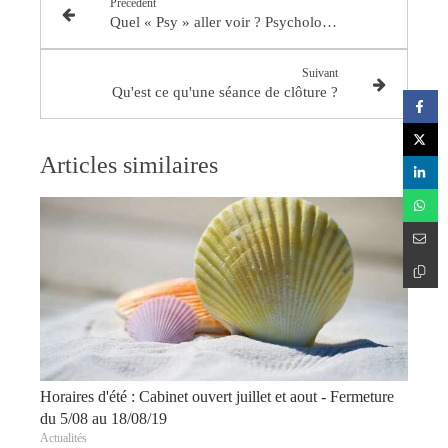
Précédent
Quel « Psy » aller voir ? Psychologue, psychiatre ou psychanalyste ?
Suivant
Qu'est ce qu'une séance de clôture ?
Articles similaires
Horaires d'été : Cabinet ouvert juillet et aout - Fermeture
du 5/08 au 18/08/19
Actualités