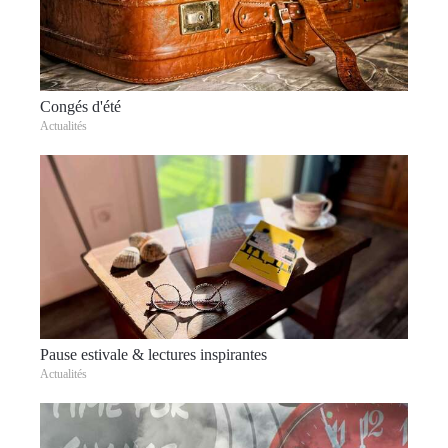
Congés d'été
Actualités
Pause estivale & lectures inspirantes
Actualités