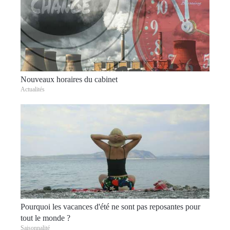
Nouveaux horaires du cabinet
Actualités
Pourquoi les vacances d'été ne sont pas reposantes pour
tout le monde ?
Saisonnalité