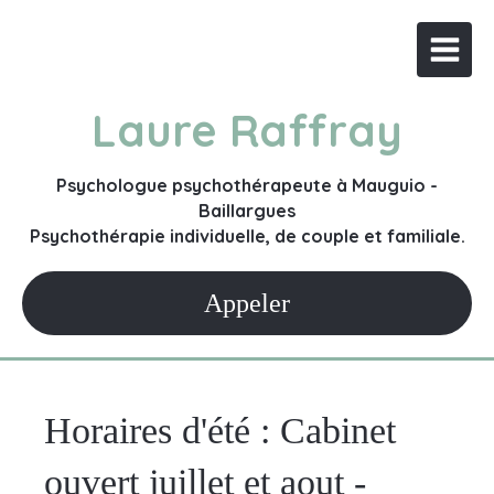
Laure Raffray
Psychologue psychothérapeute à Mauguio -
Baillargues
Psychothérapie individuelle, de couple et familiale.
Appeler
Horaires d'été : Cabinet
ouvert juillet et aout -