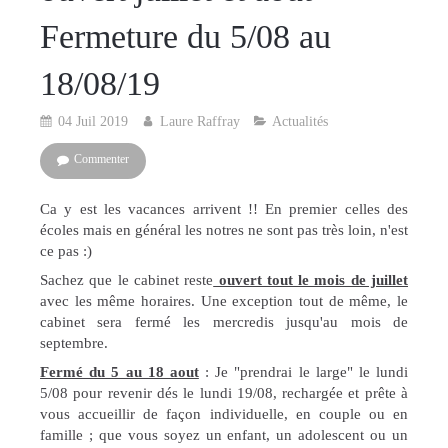
Fermeture du 5/08 au
18/08/19
04 Juil 2019
Laure Raffray
Actualités
Commenter
Ca y est les vacances arrivent !! En premier celles des
écoles mais en général les notres ne sont pas très loin, n'est
ce pas :)
Sachez que le cabinet reste
ouvert tout le mois de juillet
avec les même horaires. Une exception tout de même, le
cabinet sera fermé les mercredis jusqu'au mois de
septembre.
Fermé du 5 au 18 aout
: Je "prendrai le large" le lundi
5/08 pour revenir dés le lundi 19/08, rechargée et prête à
vous accueillir de façon individuelle, en couple ou en
famille ; que vous soyez un enfant, un adolescent ou un