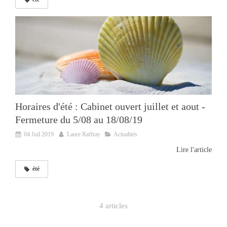
Horaires d'été : Cabinet ouvert juillet et aout -
Fermeture du 5/08 au 18/08/19
04 Juil 2019
Laure Raffray
Actualités
Lire l'article
été
4 articles