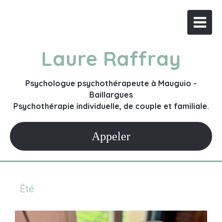
Laure Raffray
Psychologue psychothérapeute à Mauguio -
Baillargues
Psychothérapie individuelle, de couple et familiale.
Appeler
Été