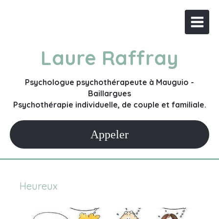
Laure Raffray
Psychologue psychothérapeute à Mauguio -
Baillargues
Psychothérapie individuelle, de couple et familiale.
Appeler
Heureux