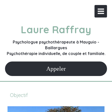
Laure Raffray
Psychologue psychothérapeute à Mauguio -
Baillargues
Psychothérapie individuelle, de couple et familiale.
Appeler
Objectif