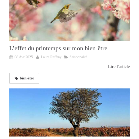
L’effet du printemps sur mon bien-être
08 Avr 2025
Laure Raffray
Saisonnalité
Lire l'article
bien-être