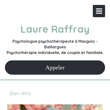
Laure Raffray
Psychologue psychothérapeute à Mauguio -
Baillargues
Psychothérapie individuelle, de couple et familiale.
Appeler
Bien-être