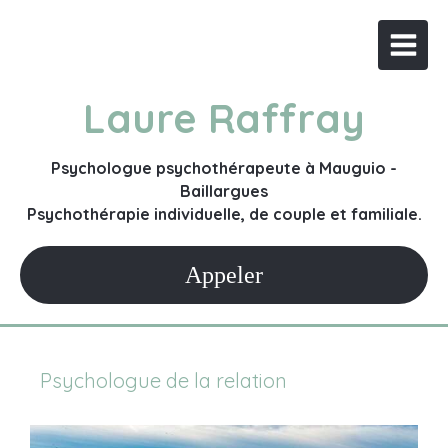
Laure Raffray
Psychologue psychothérapeute à Mauguio -
Baillargues
Psychothérapie individuelle, de couple et familiale.
Appeler
Psychologue de la relation