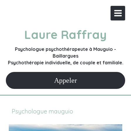
Laure Raffray
Psychologue psychothérapeute à Mauguio -
Baillargues
Psychothérapie individuelle, de couple et familiale.
Appeler
Psychologue mauguio